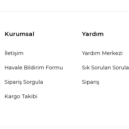
Kurumsal
Yardım
İletişim
Yardım Merkezi
Havale Bildirim Formu
Sık Sorulan Sorula
Sipariş Sorgula
Sipariş
Kargo Takibi