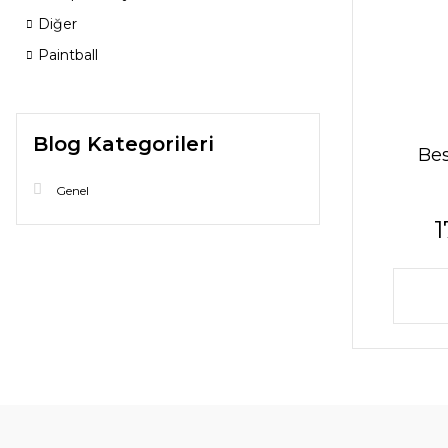
Diğer
Paintball
Blog Kategorileri
Bes
Genel
1