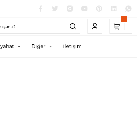
yahat
Diğer
İletişim