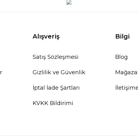
Alışveriş
Bilgi
Satış Sözleşmesi
Blog
r
Gizlilik ve Güvenlik
Mağaza
İptal İade Şartları
İletişim
KVKK Bildirimi