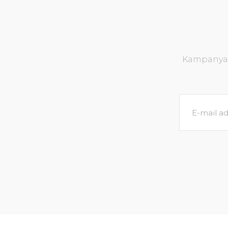
Kampanya v