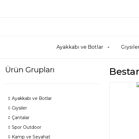
Ayakkabı ve Botlar
Giysile
Ürün Grupları
Bestar
Ayakkabı ve Botlar
Giysiler
Çantalar
Spor Outdoor
Kamp ve Seyahat