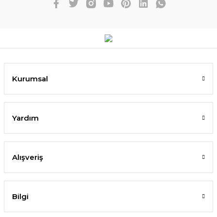
Kurumsal
Yardım
Alışveriş
Bilgi