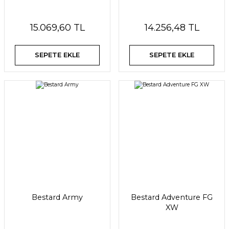
15.069,60 TL
14.256,48 TL
SEPETE EKLE
SEPETE EKLE
Bestard Army
Bestard Adventure FG
XW