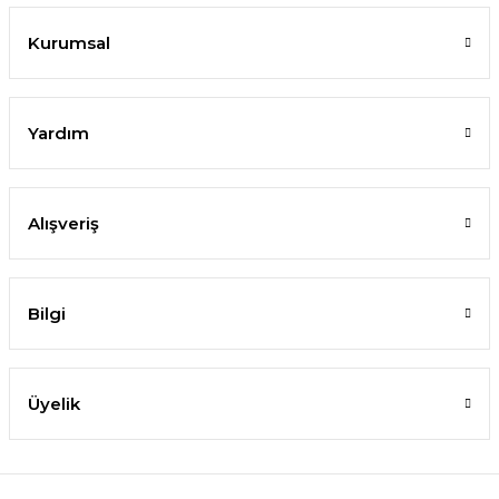
Kurumsal
Yardım
Alışveriş
Bilgi
Üyelik