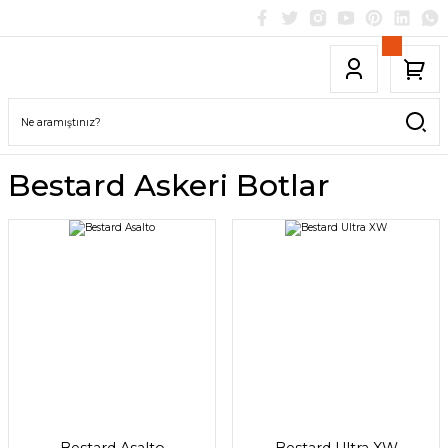
Bestard Askeri Botlar