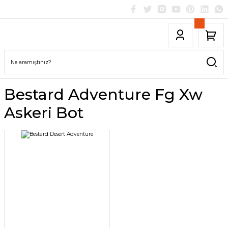
Bestard Adventure Fg Xw
Askeri Bot