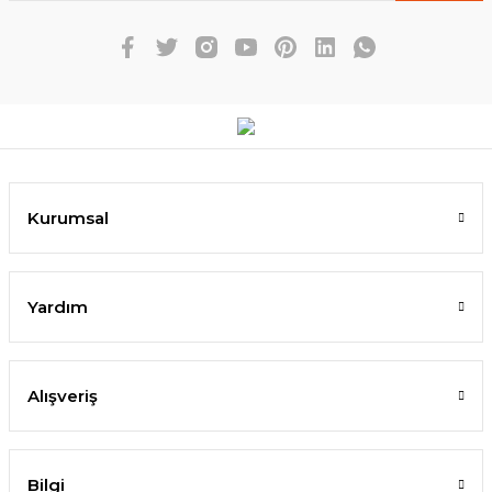
Kurumsal
Yardım
Alışveriş
Bilgi