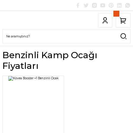
Benzinli Kamp Ocağı
Fiyatları