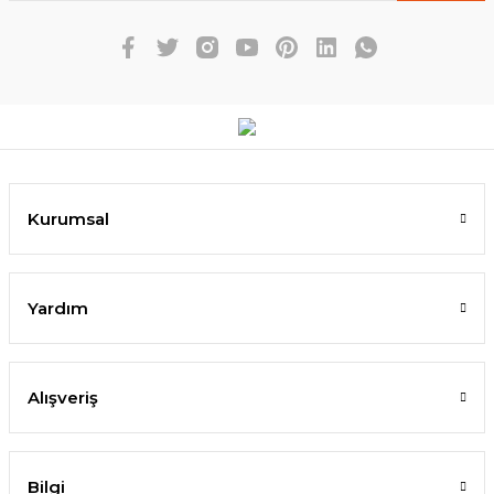
Kurumsal
Yardım
Alışveriş
Bilgi