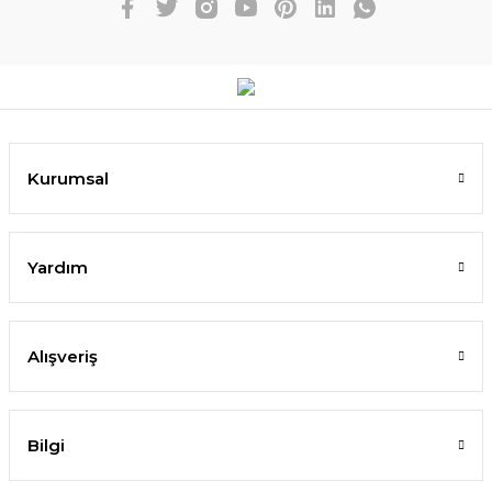
Kurumsal
Yardım
Alışveriş
Bilgi