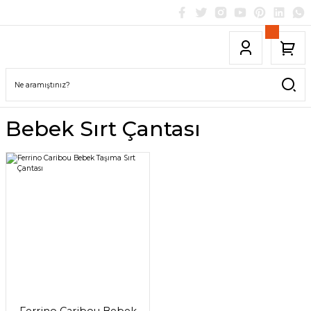
Bebek Sırt Çantası