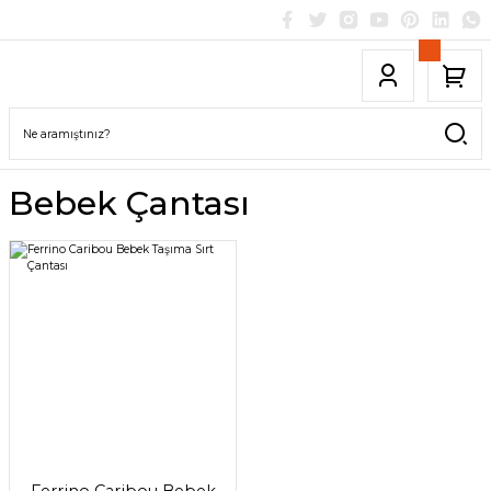
Bebek Çantası