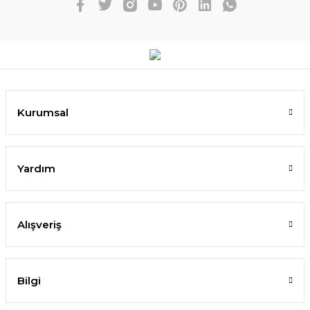
Kurumsal
Yardım
Alışveriş
Bilgi