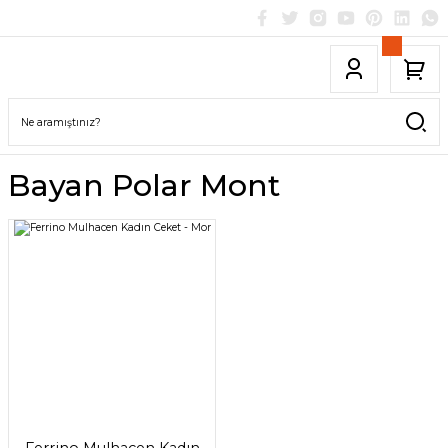
Bayan Polar Mont