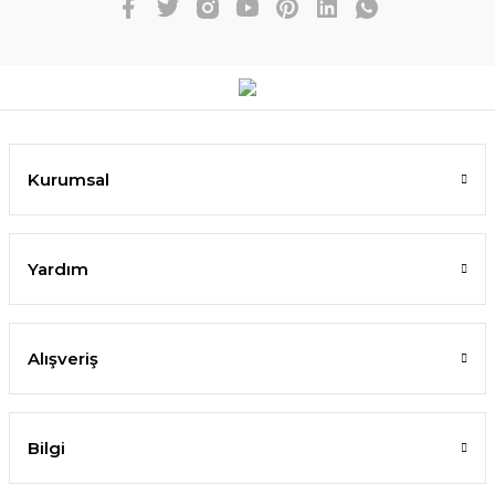
Kurumsal
Yardım
Alışveriş
Bilgi