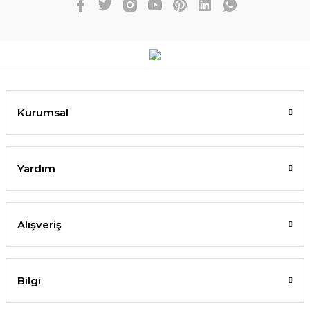
Kurumsal
Yardım
Alışveriş
Bilgi