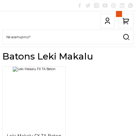
Batons Leki Makalu