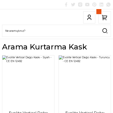
Arama Kurtarma Kask