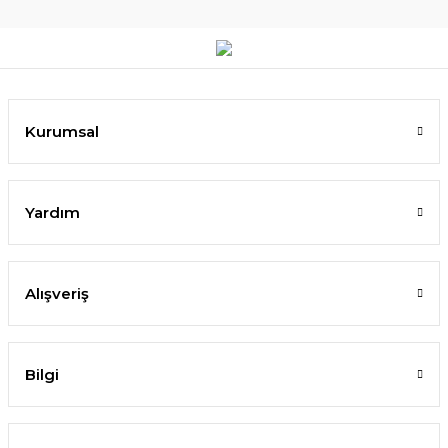
Kurumsal
Yardım
Alışveriş
Bilgi