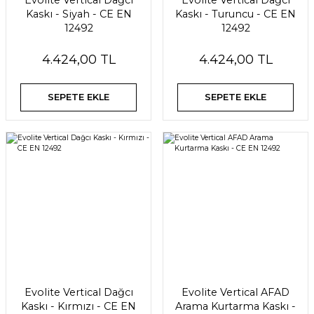
Evolite Vertical Dağcı
Evolite Vertical Dağcı
Kaskı - Siyah - CE EN
Kaskı - Turuncu - CE EN
12492
12492
4.424,00 TL
4.424,00 TL
SEPETE EKLE
SEPETE EKLE
Evolite Vertical Dağcı
Evolite Vertical AFAD
Kaskı - Kırmızı - CE EN
Arama Kurtarma Kaskı -