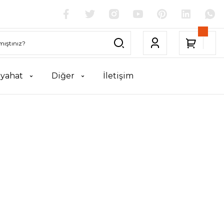
yahat
Diğer
İletişim