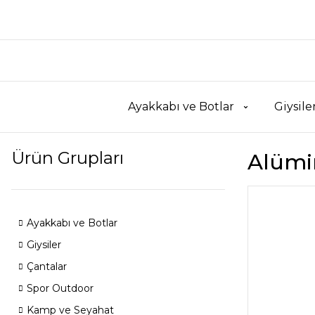
Ayakkabı ve Botlar
Giysile
Ürün Grupları
Alümi
Ayakkabı ve Botlar
Giysiler
Çantalar
Spor Outdoor
Kamp ve Seyahat