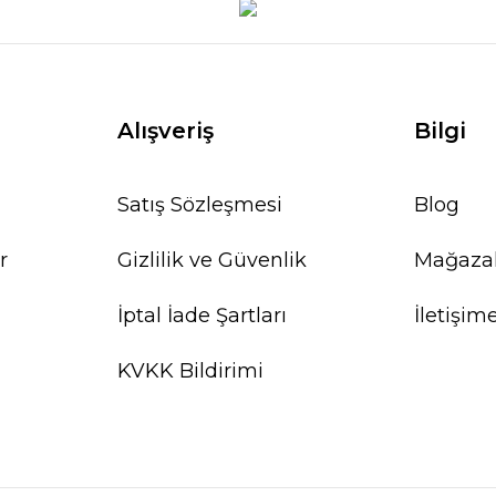
Alışveriş
Bilgi
Satış Sözleşmesi
Blog
r
Gizlilik ve Güvenlik
Mağaza
İptal İade Şartları
İletişim
KVKK Bildirimi