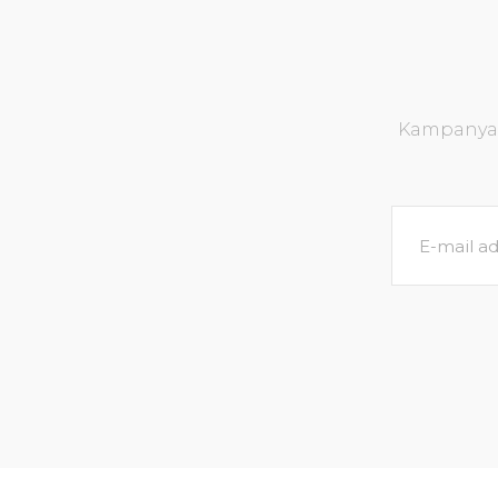
Kampanya v