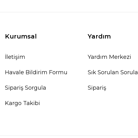
Kurumsal
Yardım
İletişim
Yardım Merkezi
Havale Bildirim Formu
Sık Sorulan Sorula
Sipariş Sorgula
Sipariş
Kargo Takibi