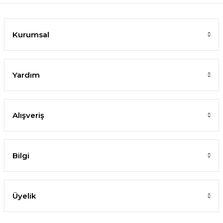
Kurumsal
Yardım
Alışveriş
Bilgi
Üyelik