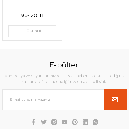
305,20 TL
TÜKENDİ
E-bülten
Kampanya ve duyurularımızdan ilk sizin haberiniz olsun! Dilediğiniz
zaman e-bülten aboneliğimizden ayrılabilirsiniz.