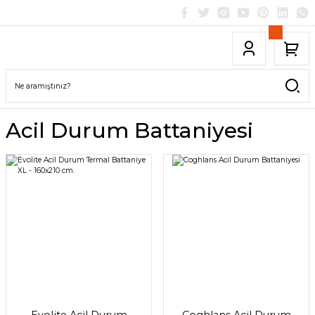
Acil Durum Battaniyesi