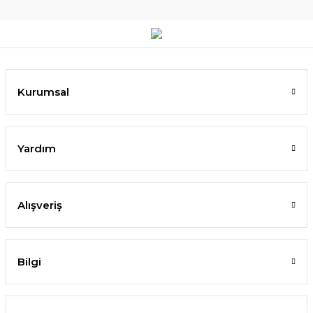
Kurumsal
Yardım
Alışveriş
Bilgi